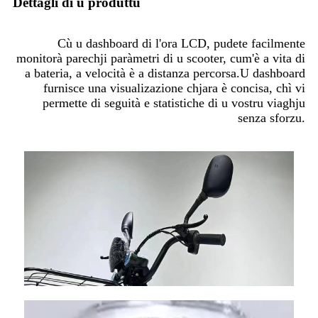
Dettagli di u produttu
Cù u dashboard di l'ora LCD, pudete facilmente
monitorà parechji paràmetri di u scooter, cum'è a vita di
a bateria, a velocità è a distanza percorsa.U dashboard
furnisce una visualizazione chjara è concisa, chì vi
permette di seguità e statistiche di u vostru viaghju
senza sforzu.