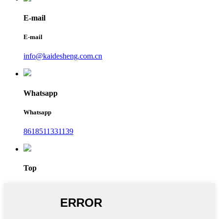
E-mail
E-mail
info@kaidesheng.com.cn
Whatsapp
Whatsapp
8618511331139
Top