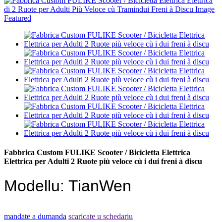
Fabbrica Custom FULIKE Scooter / Bicicletta Elettrica
Elettrica per Adulti 2 Ruote più veloce cù i dui freni à discu
Modellu: TianWen
mandate a dumanda
scaricate u schedariu