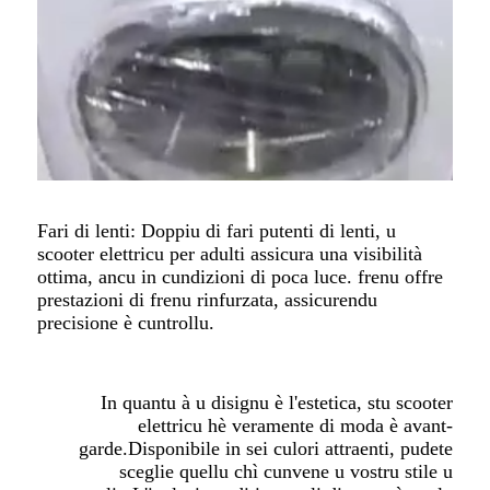
Fari di lenti: Doppiu di fari putenti di lenti, u
scooter elettricu per adulti assicura una visibilità
ottima, ancu in cundizioni di poca luce. frenu offre
prestazioni di frenu rinfurzata, assicurendu
precisione è cuntrollu.
In quantu à u disignu è l'estetica, stu scooter
elettricu hè veramente di moda è avant-
garde.Disponibile in sei culori attraenti, pudete
sceglie quellu chì cunvene u vostru stile u