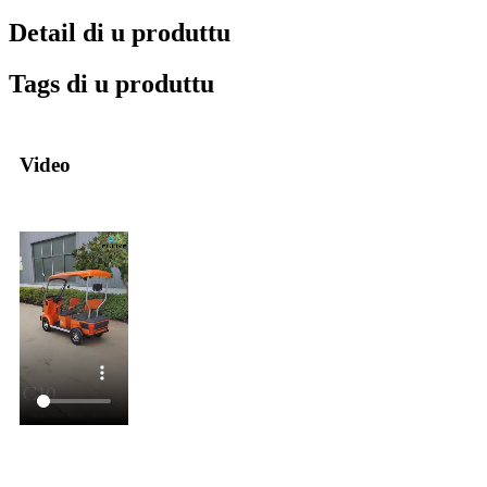
Detail di u produttu
Tags di u produttu
Video