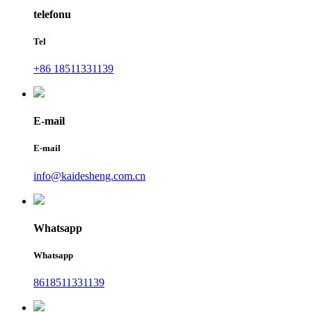
telefonu
Tel
+86 18511331139
E-mail
E-mail
info@kaidesheng.com.cn
Whatsapp
Whatsapp
8618511331139