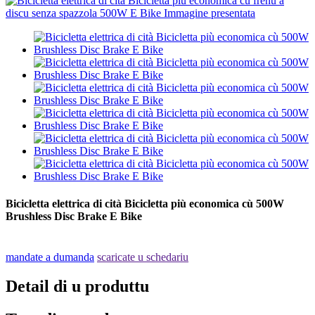
Bicicletta elettrica di cità Bicicletta più economica cù 500W
Brushless Disc Brake E Bike
mandate a dumanda
scaricate u schedariu
Detail di u produttu