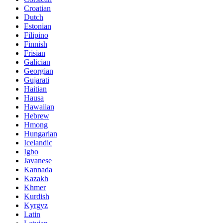
Croatian
Dutch
Estonian
Filipino
Finnish
Frisian
Galician
Georgian
Gujarati
Haitian
Hausa
Hawaiian
Hebrew
Hmong
Hungarian
Icelandic
Igbo
Javanese
Kannada
Kazakh
Khmer
Kurdish
Kyrgyz
Latin