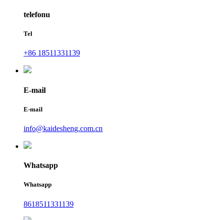
telefonu
Tel
+86 18511331139
E-mail
E-mail
info@kaidesheng.com.cn
Whatsapp
Whatsapp
8618511331139