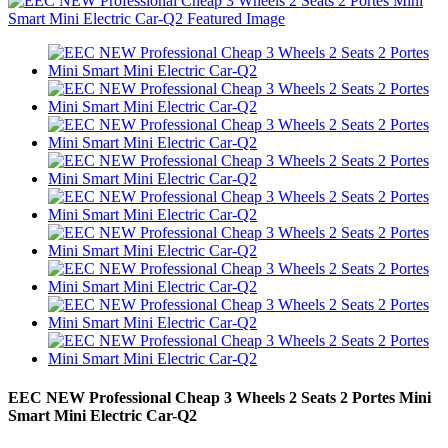
EEC NEW Professional Cheap 3 Wheels 2 Seats 2 Portes Mini
Smart Mini Electric Car-Q2