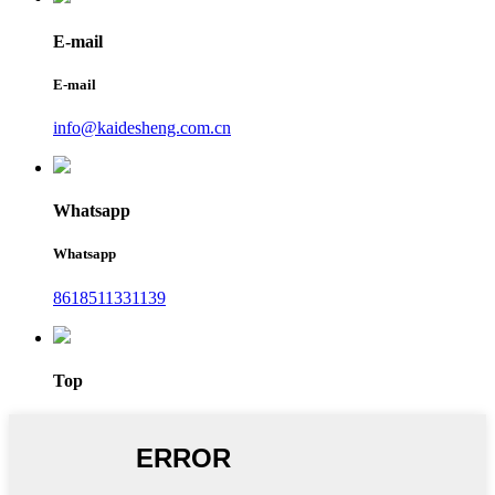
E-mail
E-mail
info@kaidesheng.com.cn
Whatsapp
Whatsapp
8618511331139
Top