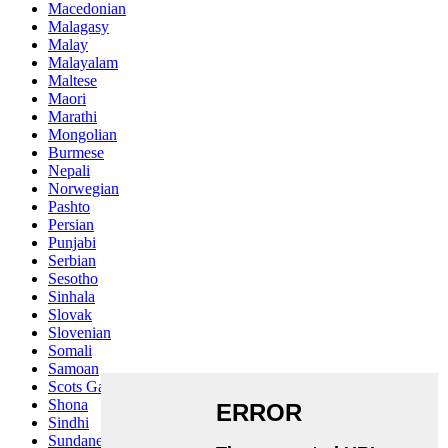
Macedonian
Malagasy
Malay
Malayalam
Maltese
Maori
Marathi
Mongolian
Burmese
Nepali
Norwegian
Pashto
Persian
Punjabi
Serbian
Sesotho
Sinhala
Slovak
Slovenian
Somali
Samoan
Scots Gaelic
Shona
Sindhi
Sundanese