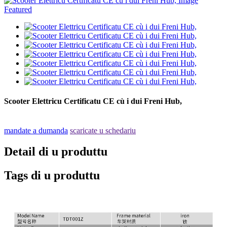
Scooter Elettricu Certificatu CE cù i dui Freni Hub,
mandate a dumanda
scaricate u schedariu
Detail di u produttu
Tags di u produttu