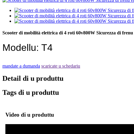
Scooter di mobilità elettrica di 4 roti 60v800W Sicurezza di fren
Modellu: T4
mandate a dumanda
scaricate u schedariu
Detail di u produttu
Tags di u produttu
Video di u produttu