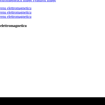
u elettromagneticu